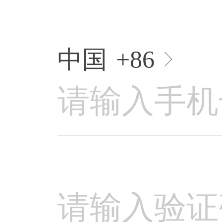
中国
+86