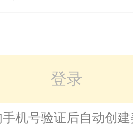
登录
的手机号验证后自动创建