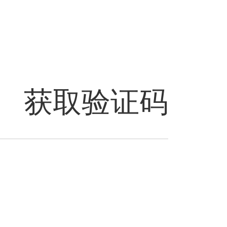
获取验证码