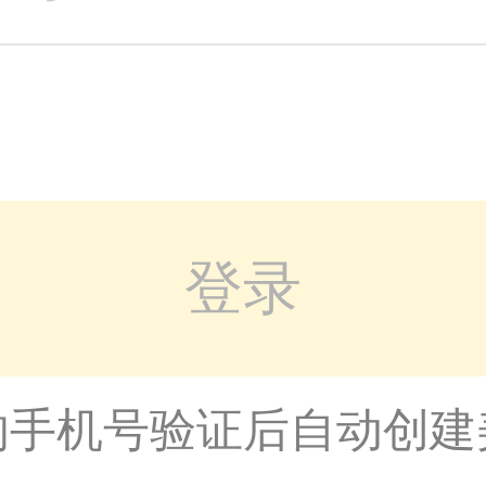
登录
的手机号验证后自动创建