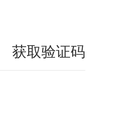
获取验证码