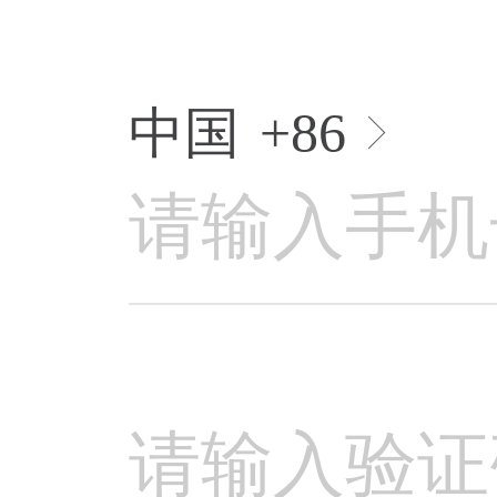
中国
+86